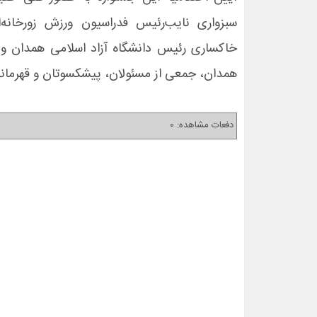
سبزواری نایب‌رئیس فدراسیون ورزش زورخانه
خاکساری رئیس دانشگاه آزاد اسلامی همدان و 
همدان، جمعی از مسئولان، پیشکسوتان و قهرمانان
دفعات مشاهده: 0