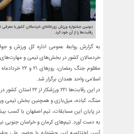
دومین جشنواره ورزش زورخانه‌ای خردسالان کشور با معرفی تیم
رقابت‌ها را از آن خود کرد.
به گزارش روابط عمومی اداره کل ورزش و جوان
خردسالان کشور در بخش‌های تیمی و مهارت‌های ف
مظلوم جنگ رمضان
اسلامی واحد همدان برگزار شد.
در این رقابت‌ها ۲۲۱ و
سنگ، کباده، میل‌بازی و همچنین بخش تیمی ورزش 
در پایان این مسابقات، تیم اصفهان با کسب بیش
به دست آورد. تیم‌های کرمان و خراسان جنوبی نیز
آیین اختتامیه این جشنواره با حضور علی ح