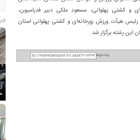
‌ای و کشتی پهلوانی، مسعود ملکی دبیر فدراسیون،
رئیس هیأت ورزش زورخانه‌ای و کشتی پهلوانی استان
گزار
 این رشته برگزار شد.
لینک‌کوتاه
گز
هم