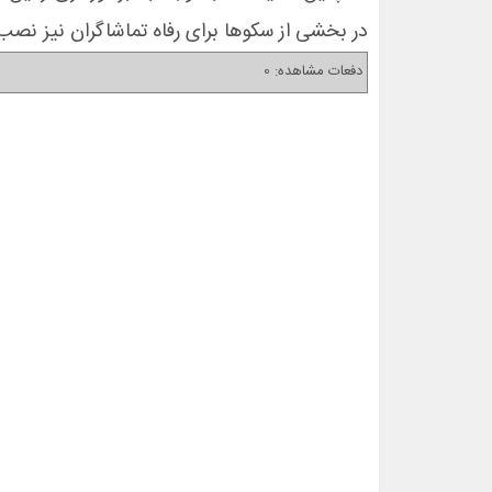
در بخشی از سکوها برای رفاه تماشاگران نیز نصب
دفعات مشاهده: 0