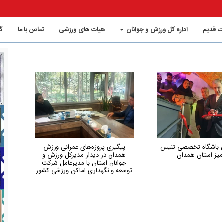
 قدیم
اداره کل ورزش و جوانان
هیات های ورزشی
تماس با ما
گ
روژه‌های عمرانی ورزش
همدان از استان‌های کم‌شکایت و
 دیدار مدیرکل ورزش و
کم‌حاشیه کشور در حوزه ورزش است
تان با مدیرعامل شرکت
داری اماکن ورزشی کشور