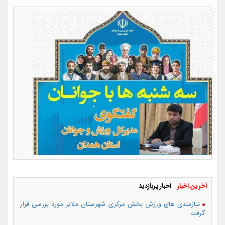
آخرین اخبار
اخبار پربازدید
نیازمندی های ورزش بخش مرکزی شهرستان ملایر مورد بررسی قرار
گرفت