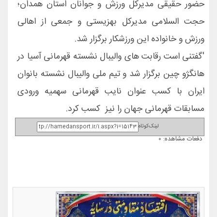
حضور حقیقی مدیرکل ورزش و جوانان استان همدان؛
حجت السلامی مدیرکل بهزیستی و جمعی از اهالی
ورزش و خانواده این ورزشکار برگزار شد.
'گفتنی است رقابت های والیبال نشسته قهرمانی آسیا در
هانگژو چین برگزار شد و تیم ملی والیبال نشسته بانوان
ایران با کسب عنوان نایب قهرمانی سهمیه ورودی
مسابقات قهرمانی جهان را نیز کسب کرد.
لینک‌کوتاه
دفعات مشاهده: 0