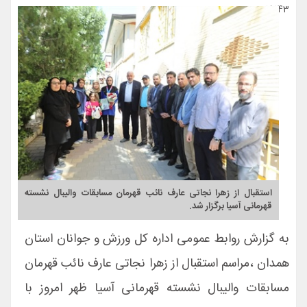
15143
استقبال از زهرا نجاتی عارف نائب قهرمان مسابقات والیبال نشسته
قهرمانی آسیا برگزار شد.
به گزارش روابط عمومی اداره کل ورزش و جوانان استان
همدان ،مراسم استقبال از زهرا نجاتی عارف نائب قهرمان
مسابقات والیبال نشسته قهرمانی آسیا ظهر امروز با