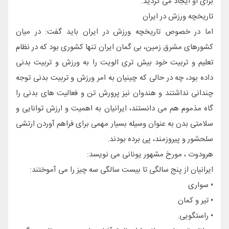
برای او ایجاد می گردید.
تاریخچه ورزش در ایران
اما در خصوص تاریخچه ورزش در ایران باید گفت: در میان
کشورهای مشرق زمین، بی گمان ایران تنها کشوری بود که در نظام
تعلیم و تربیت خود بیش تری الویت را به ورزش و تربیت بدنی
داده بود، چه در حالی که چینیان به امر ورزش و تربیت بدنی توجه
چندانی نداشتند و هندوان نیز پرورش تن و فعالیت های بدنی را
گاه مذموم هم می دانستند، ایرانیان به اهمیت و ارزش توانایی و
سلامتی بدن به عنوان وسیله بسیار مهمی برای فراهم آوردن ارتشی
سلحشور و پیروزمند، پی برده بودند.
هرودوت ، مورخ مشهور یونانی می نویسد:
ایرانیان از پنج سالگی تا بیست سالگی سه چیز را می آموختند:
• سواری
• تیر و کمان
• راستگویی.