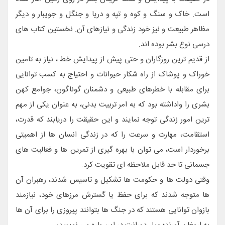
است. خاک و سنگ و کوه و تپه و دریا و جنگل و جویبار و دیگر
مظاهر طبیعت و نیز خود زندگی و نیازهای آن. نخستین کتاب های
درسی نوع بشر بوده اند.
از قدیم ترین روزگاران و حتی پیش از پیدایش خط ، نیاز به تامین
خوراک و پوشاک از راه شکار حیوانات و احتیاج به کسب توانایی
برای مقابله با خطرهای طبیعی و دشمنان گوناگون، جوامع کهن
بشری را واداشته بود که به امر تربیت بدنی، به عنوان یکی از مهم
ترین امور زندگی توجه نمایند و این حقیقت را دریابند که قدرت،
استقامت، مهارت و سرعت را که در زندگی انسان ها از اهمیتی
برخوردار است، می توان با بهره گیری از تمرین ها و فعالیت های
جسمانی تا حد قابل ملاحظه ای تقویت کرد.
وقتی دولت ها و حکومت ها تشکیل و تاسیس شدند، رهبران آن
ها متوجه شدند که برای حفظ یا گسترش مرزهای خود، نیازمند
بازوان توانایی هستند که در جنگ ها بتوانند پیروزی را برای آن ها