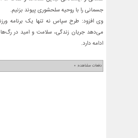
جسمانی را با روحیه سلحشوری پیوند بزنیم.
وی افزود: طرح سپاس نه تنها یک برنامه ورزش
می‌دهد جریان زندگی، سلامت و امید در رگ‌ها
ادامه دارد.
دفعات مشاهده: 0