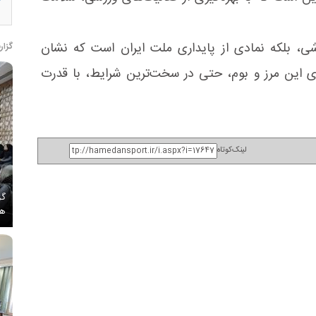
ی، بلکه نمادی از پایداری ملت ایران است که نشان
گزار
ی این مرز و بوم، حتی در سخت‌ترین شرایط، با قدرت
لینک‌کوتاه
گز
هم